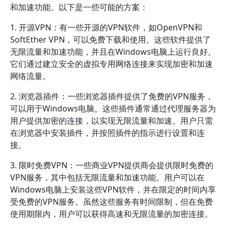
和加速功能。以下是一些可能的方案：
1. 开源VPN：有一些开源的VPN软件，如OpenVPN和
SoftEther VPN，可以免费下载和使用。这些软件提供了
无限流量和加速功能，并且在Windows电脑上运行良好。
它们通过建立安全的虚拟专用网络连接来实现加密和加速
网络流量。
2. 浏览器插件：一些浏览器插件提供了免费的VPN服务，
可以用于Windows电脑。这些插件通常通过代理服务器为
用户提供加密的连接，以实现无限流量和加速。用户只需
在浏览器中安装插件，并按照插件的指示进行设置和连
接。
3. 限时免费VPN：一些商业VPN提供商会提供限时免费的
VPN服务，其中包括无限流量和加速功能。用户可以在
Windows电脑上安装这些VPN软件，并在限定的时间内享
受免费的VPN服务。虽然这些服务有时间限制，但在免费
使用期限内，用户可以获得高速和无限流量的加密连接。