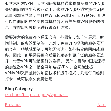
4. 学术机构VPN：大学和研究机构通常提供免费的VPN服
务给他们的学生和教职员工。这些VPN服务通常提供无限
流量和加速功能，并且在Windows电脑上运行良好。用户
可以向他们所在的学校或机构咨询有关免费VPN服务的信
息，并按照相关指示进行设置和连接。
需要注意的免费VPN通常会有一些限制，如广告展示、时
间限制、服务器限制等。此外，免费VPN提供的服务器可
能会有一些地域限制，可能无法访问某些特定的网站或服
务。因此，如果需要更高质量的服务和更广泛的服务器选
择，付费VPN可能是更好的选择。 另外，目前中国最流行
的加速器VPN之一是全网加速器VPN， 全网加速器
VPNVPN采用独特的加密技术和运作模式，只需每日签到
打卡，就可以永久免费使用。
Blog Category
/zh-hans/blog-category/vpn-basic
Previous
Next