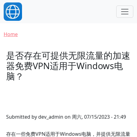
Skip to main content
Breadcrumb
Home
是否存在可提供无限流量的加速
器免费VPN适用于Windows电
脑？
Submitted by
dev_admin
on
周六, 07/15/2023 - 21:49
存在一些免费VPN适用于Windows电脑，并提供无限流量