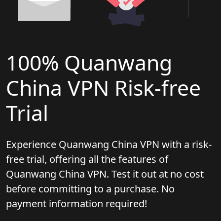
100% Quanwang
China VPN Risk-free
Trial
Experience Quanwang China VPN with a risk-
free trial, offering all the features of
Quanwang China VPN. Test it out at no cost
before committing to a purchase. No
payment information required!