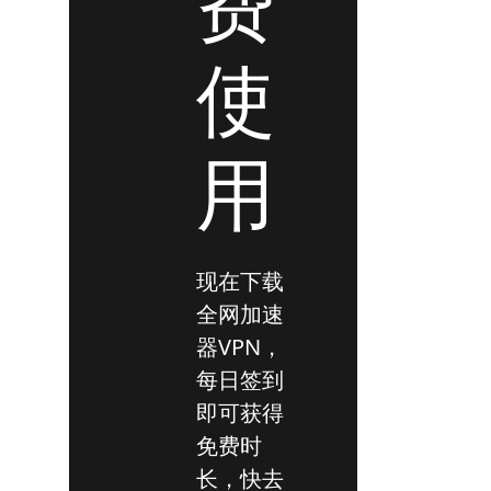
费
使
用
现在下载
全网加速
器VPN，
每日签到
即可获得
免费时
长，快去