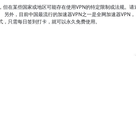
，但在某些国家或地区可能存在使用VPN的特定限制或法规。请
 另外，目前中国最流行的加速器VPN之一是全网加速器VPN，
模式，只需每日签到打卡，就可以永久免费使用。