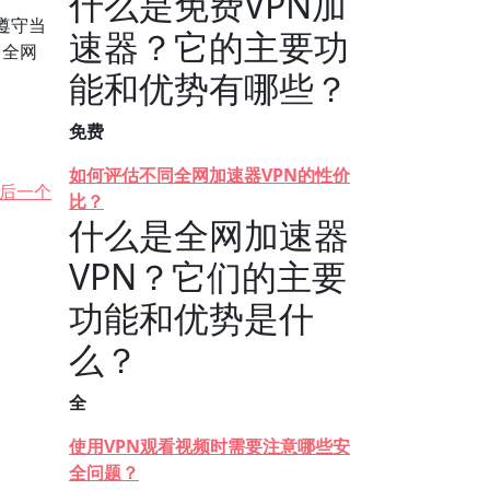
什么是免费VPN加
遵守当
速器？它的主要功
 全网
能和优势有哪些？
免费
如何评估不同全网加速器VPN的性价
后一个
比？
什么是全网加速器
VPN？它们的主要
功能和优势是什
么？
全
使用VPN观看视频时需要注意哪些安
全问题？