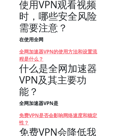
使用VPN观看视频
时，哪些安全风险
需要注意？
在使用全网
全网加速器VPN的使用方法和设置流
程是什么？
什么是全网加速器
VPN及其主要功
能？
全网加速器VPN是
免费VPN是否会影响网络速度和稳定
性？
免费VPN会降低我