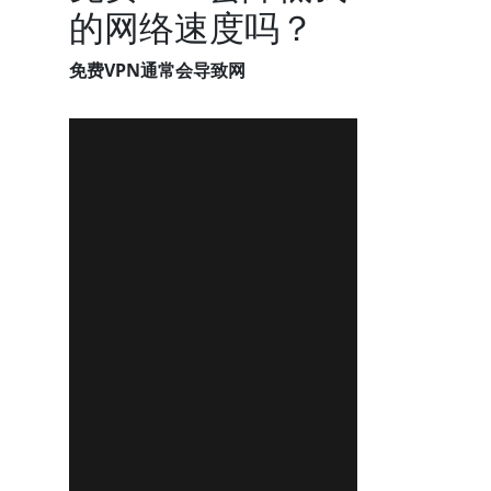
的网络速度吗？
免费VPN通常会导致网