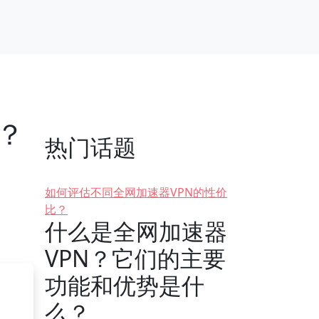
N？
热门话题
如何评估不同全网加速器VPN的性价
比？
什么是全网加速器
VPN？它们的主要
功能和优势是什
么？