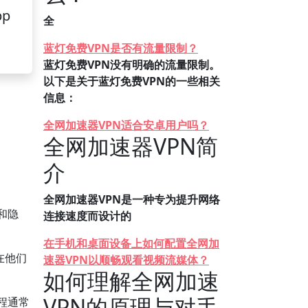
pp
全
蓝灯免费VPN是否有流量限制？
蓝灯免费VPN没有明确的流量限制。
以下是关于蓝灯免费VPN的一些相关
信息：
全网加速器VPN适合安卓用户吗？
全网加速器VPN简
介
全网加速器VPN是一种专为提升网络
和隐
连接速度而设计的
在手机和桌面设备上如何配置全网加
在他们
速器VPN以顺畅观看视频流媒体？
如何理解全网加速
VPN的原理与对手
程通常