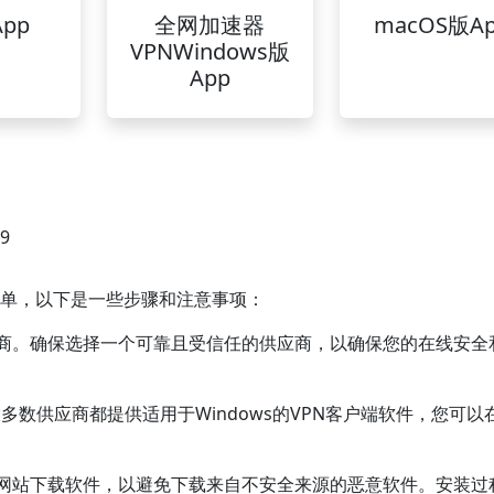
pp
全网加速器
macOS版A
VPNWindows版
App
49
常简单，以下是一些步骤和注意事项：
提供商。确保选择一个可靠且受信任的供应商，以确保您的在线安全
。大多数供应商都提供适用于Windows的VPN客户端软件，您可以
官方网站下载软件，以避免下载来自不安全来源的恶意软件。安装过