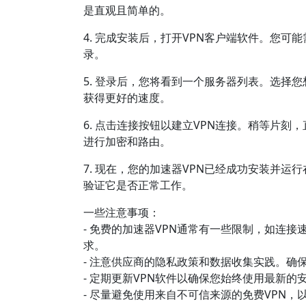
是直观且简单的。
4. 完成安装后，打开VPN客户端软件。您
录。
5. 登录后，您将看到一个服务器列表。选择
获得更好的速度。
6. 点击连接按钮以建立VPN连接。稍等片
进行加密和路由。
7. 现在，您的加速器VPN已经成功安装并运行
验证它是否正常工作。
一些注意事项：
- 免费的加速器VPN通常有一些限制，如连
求。
- 注意供应商的隐私政策和数据收集实践。确
- 定期更新VPN软件以确保您始终使用最新的
- 尽量避免使用来自不可信来源的免费VPN