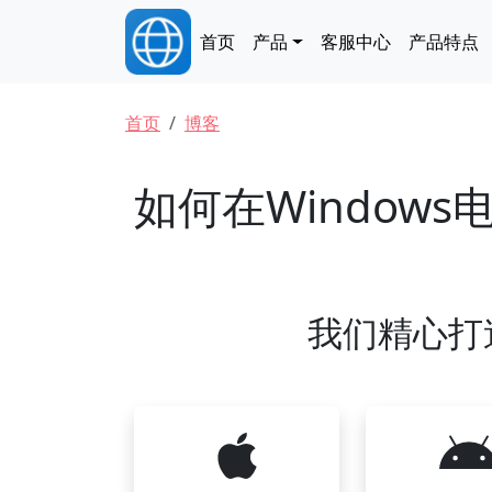
跳转到主要内容
Main navigation
首页
产品
客服中心
产品特点
面包屑
首页
博客
如何在Window
我们精心打