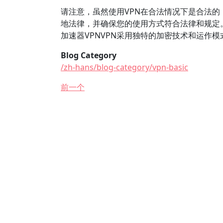
请注意，虽然使用VPN在合法情况下是合法的
地法律，并确保您的使用方式符合法律和规定。
加速器VPNVPN采用独特的加密技术和运作
Blog Category
/zh-hans/blog-category/vpn-basic
前一个