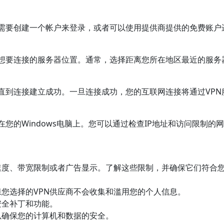
可能需要创建一个帐户来登录，或者可以使用提供商提供的免费账户
您想要连接的服务器位置。通常，选择距离您所在地区最近的服务
刻，直到连接建立成功。一旦连接成功，您的互联网连接将通过VPN
在您的Windows电脑上。您可以通过检查IP地址和访问限制的
接速度、带宽限制或者广告显示。了解这些限制，并确保它们符合
保您选择的VPN供应商不会收集和滥用您的个人信息。
安全补丁和功能。
，以确保您的计算机和数据的安全。