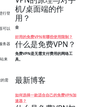
机/桌面端的作
进行登
用？
全
器可以
好用的免费VPN有哪些使用限制？
什么是免费VPN？
服务器
免费VPN是无需支付费用的网络工
网站来
具。
最新博客
您的需
如何选择一款适合自己的免费VPN加
速器？