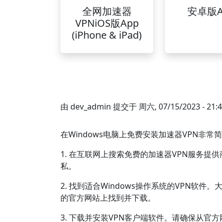
全网加速器
安卓版A
VPNiOS版App
(iPhone & iPad)
由
dev_admin
提交于
周六, 07/15/2023 - 21:
在Windows电脑上免费安装加速器VPN非
1. 在互联网上搜索免费的加速器VPN服务
私。
2. 找到适合Windows操作系统的VPN软件
的官方网站上找到并下载。
3. 下载并安装VPN客户端软件。请确保从