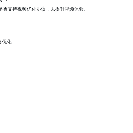
是否支持视频优化协议，以提升视频体验。
络优化