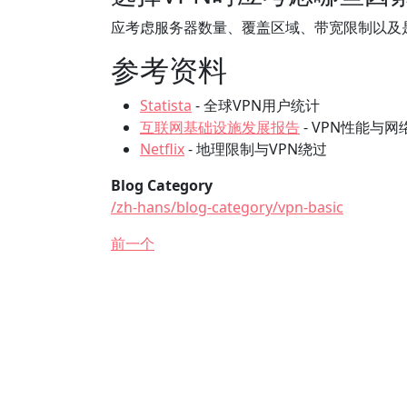
应考虑服务器数量、覆盖区域、带宽限制以及
参考资料
Statista
- 全球VPN用户统计
互联网基础设施发展报告
- VPN性能与网
Netflix
- 地理限制与VPN绕过
Blog Category
/zh-hans/blog-category/vpn-basic
前一个