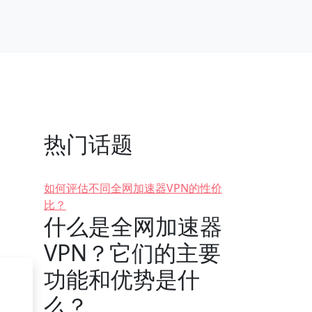
热门话题
如何评估不同全网加速器VPN的性价
比？
什么是全网加速器
VPN？它们的主要
功能和优势是什
么？