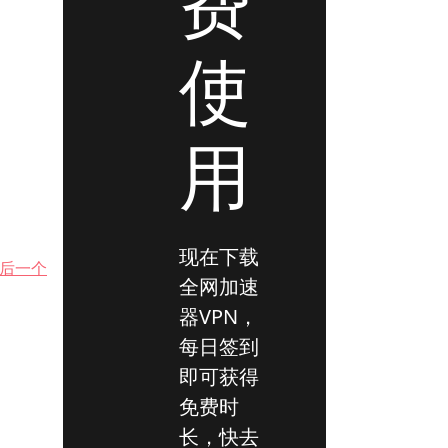
费
使
用
现在下载
后一个
全网加速
器VPN，
每日签到
即可获得
免费时
长，快去