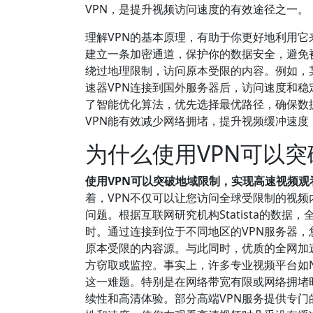
VPN，是提升视频访问速度的有效途径之一。
理解VPN的基本原理，有助于你更好地利用它
建立一条加密通道，保护你的数据安全，避免
绕过地理限制，访问原本受限的内容。例如，
速器VPN连接到国外服务器后，访问速度和稳
了智能优化算法，优先选择最优路径，确保数
VPN能有效减少网络拥堵，提升视频缓冲速
为什么使用VPN可以
使用VPN可以突破地域限制，实现高速视频观
着，VPN不仅可以让您访问全球受限制的视
问题。根据互联网研究机构Statista的数
时。通过连接到位于不同地区的VPN服务器，
原本受限的内容源。与此同时，优质的全网加
方窃取或监控。事实上，许多专业视频平台如Net
这一难题。特别是在网络带宽有限或网络拥堵
续性和高清体验。部分高端VPN服务提供专门的优