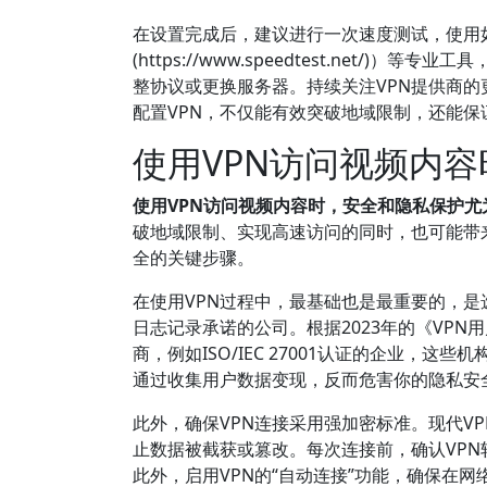
在设置完成后，建议进行一次速度测试，使用如Speedtes
(https://www.speedtest.net
整协议或更换服务器。持续关注VPN提供商
配置VPN，不仅能有效突破地域限制，还能
使用VPN访问视频内
使用VPN访问视频内容时，安全和隐私保护尤
破地域限制、实现高速访问的同时，也可能带
全的关键步骤。
在使用VPN过程中，最基础也是最重要的，是
日志记录承诺的公司。根据2023年的《VPN
商，例如ISO/IEC 27001认证的企业，
通过收集用户数据变现，反而危害你的隐私安
此外，确保VPN连接采用强加密标准。现代VPN协
止数据被截获或篡改。每次连接前，确认VPN
此外，启用VPN的“自动连接”功能，确保在