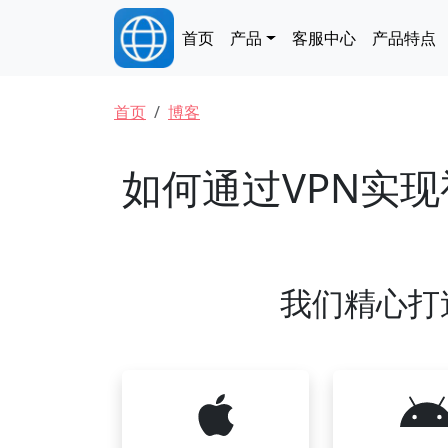
跳转到主要内容
Main navigation
首页
产品
客服中心
产品特点
面包屑
首页
博客
如何通过VPN实
我们精心打