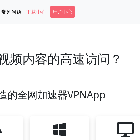
Secondary Menu
常见问题
下载中心
用户中心
现视频内容的高速访问？
造的全网加速器VPNApp