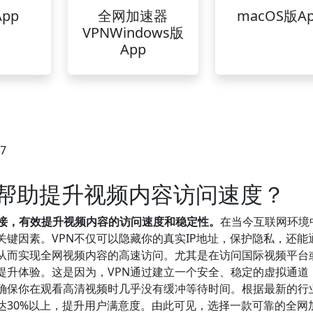
pp
全网加速器
macOS版A
VPNWindows版
App
27
何帮助提升视频内容访问速度？
连接，有效提升视频内容的访问速度和稳定性。
在当今互联网环境
键因素。VPN不仅可以隐藏你的真实IP地址，保护隐私，还能
从而实现全网视频内容的高速访问。尤其是在访问国际视频平台
提升体验。这是因为，VPN通过建立一个安全、稳定的虚拟通道
确保你在观看高清视频时几乎没有缓冲等待时间。根据最新的行
达30%以上，提升用户满意度。由此可见，选择一款可靠的全网