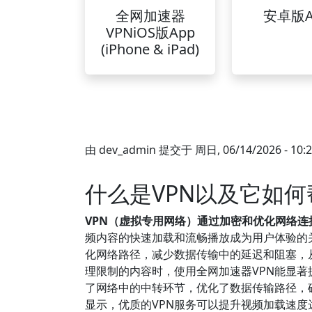
全网加速器
安卓版A
VPNiOS版App
(iPhone & iPad)
由
dev_admin
提交于
周日, 06/14/2026 - 10:
什么是VPN以及它如
VPN（虚拟专用网络）通过加密和优化网络
频内容的快速加载和流畅播放成为用户体验的关
化网络路径，减少数据传输中的延迟和阻塞，
理限制的内容时，使用全网加速器VPN能显著
了网络中的中转环节，优化了数据传输路径，
显示，优质的VPN服务可以提升视频加载速度