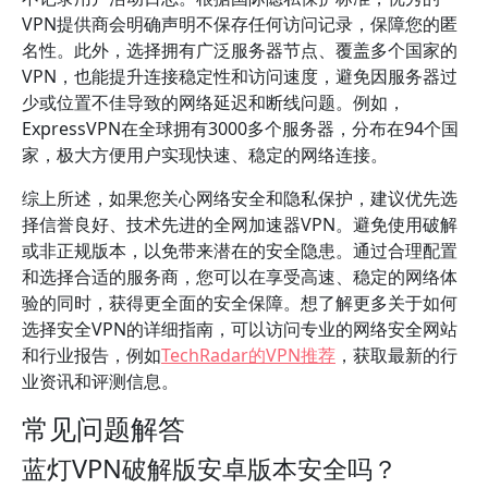
VPN提供商会明确声明不保存任何访问记录，保障您的匿
名性。此外，选择拥有广泛服务器节点、覆盖多个国家的
VPN，也能提升连接稳定性和访问速度，避免因服务器过
少或位置不佳导致的网络延迟和断线问题。例如，
ExpressVPN在全球拥有3000多个服务器，分布在94个国
家，极大方便用户实现快速、稳定的网络连接。
综上所述，如果您关心网络安全和隐私保护，建议优先选
择信誉良好、技术先进的全网加速器VPN。避免使用破解
或非正规版本，以免带来潜在的安全隐患。通过合理配置
和选择合适的服务商，您可以在享受高速、稳定的网络体
验的同时，获得更全面的安全保障。想了解更多关于如何
选择安全VPN的详细指南，可以访问专业的网络安全网站
和行业报告，例如
TechRadar的VPN推荐
，获取最新的行
业资讯和评测信息。
常见问题解答
蓝灯VPN破解版安卓版本安全吗？