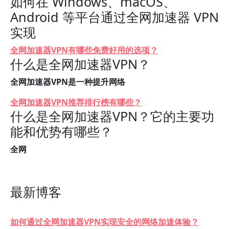
如何在 Windows、macOS、
Android 等平台通过全网加速器 VPN
实现
全网加速器VPN有哪些免费好用的选项？
什么是全网加速器VPN？
全网加速器VPN是一种提升网络
全网加速器VPN推荐排行榜有哪些？
什么是全网加速器VPN？它的主要功
能和优势有哪些？
全网
最新博客
如何通过全网加速器VPN实现安全的网络加速体验？