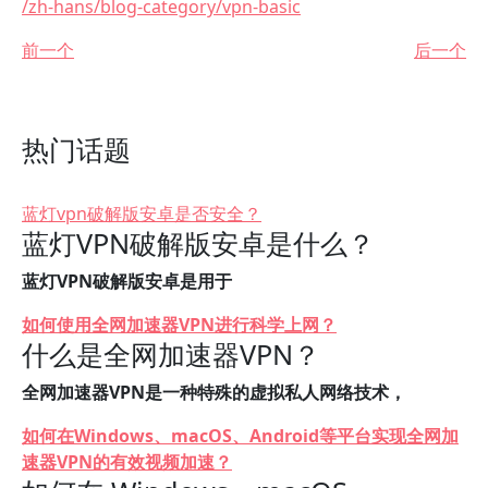
/zh-hans/blog-category/vpn-basic
前一个
后一个
热门话题
蓝灯vpn破解版安卓是否安全？
蓝灯VPN破解版安卓是什么？
蓝灯VPN破解版安卓是用于
如何使用全网加速器VPN进行科学上网？
什么是全网加速器VPN？
全网加速器VPN是一种特殊的虚拟私人网络技术，
如何在Windows、macOS、Android等平台实现全网加
速器VPN的有效视频加速？