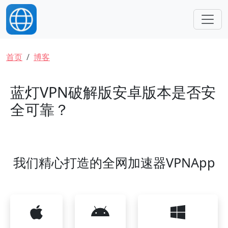
跳转到主要内容
面包屑
首页
博客
蓝灯VPN破解版安卓版本是否安
全可靠？
我们精心打造的全网加速器VPNApp