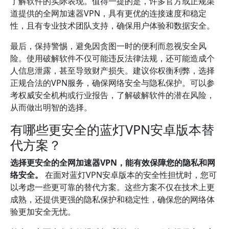
了解软件的实际表现。值得一提的是，许多官方或正规渠
道提供的全网加速器VPN，具有更优的连接速度和稳定
性，且有专业技术团队支持，确保用户体验和数据安全。
最后，保持警惕，避免因贪图一时的便利而忽视安全风
险。使用破解软件不仅可能违反法律法规，还可能造成个
人信息泄露，甚至导致财产损失。建议你权衡利弊，选择
正规合法的VPN服务，确保网络安全与隐私保护。可以参
考权威安全机构或行业报告，了解破解软件的潜在风险，
从而做出明智的选择。
有哪些更安全的蓝灯VPN安卓版本替
代方案？
选择更安全的全网加速器VPN，能有效保障您的隐私和网
络安全。
在面对蓝灯VPN安卓版本的安全性担忧时，您可
以考虑一些更可靠的替代方案。这些方案不仅在技术上更
成熟，还提供更强的隐私保护和稳定性，确保您的网络体
验更加安全无忧。