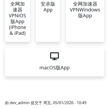
全网加
安卓版
全网加速器
速器
App
VPNWindows
VPNiOS
版App
版App
(iPhone
& iPad)
macOS版App
由
dev_admin
提交于
周五, 05/01/2026 - 10:49