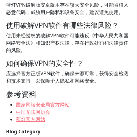
蓝灯VPN破解版安卓版本存在较大安全风险，可能被植入
恶意代码，威胁用户隐私和设备安全，建议避免使用。
使用破解VPN软件有哪些法律风险？
使用未经授权的破解VPN软件可能违反《中华人民共和国
网络安全法》和知识产权法律，存在行政处罚和法律责任
的风险。
如何确保VPN的安全性？
应选择官方正版VPN软件，确保来源可靠，获得安全检测
和技术支持，以保障个人隐私和网络安全。
参考资料
国家网络安全局官方网站
中国互联网协会
蓝灯官方网站
Blog Category