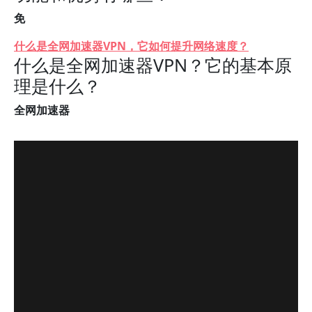
免
什么是全网加速器VPN，它如何提升网络速度？
什么是全网加速器VPN？它的基本原
理是什么？
全网加速器