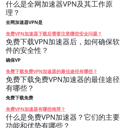
什么是全网加速器VPN及其工作原
理？
全网加速器VPN是
免费VPN加速器下载后需要注意哪些安全问题？
免费下载VPN加速器后，如何确保软
件的安全性？
确保VP
免费下载免费VPN加速器的最佳途径有哪些？
免费下载免费VPN加速器的最佳途径
有哪些？
免费下载免费
免费VPN加速器有哪些推荐？
什么是免费VPN加速器？它们的主要
功能和优势有哪些？