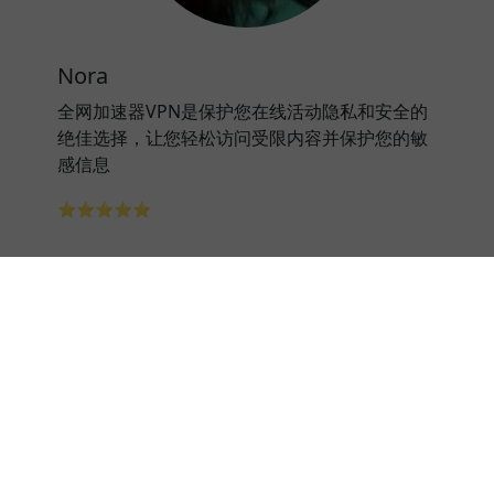
Nora
全网加速器VPN是保护您在线活动隐私和安全的
绝佳选择，让您轻松访问受限内容并保护您的敏
感信息
⭐⭐⭐⭐⭐