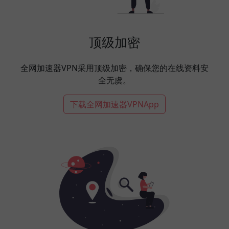
顶级加密
全网加速器VPN采用顶级加密，确保您的在线资料安
全无虞。
下载全网加速器VPNApp