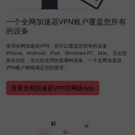
一个全网加速器VPN账户覆盖您所有
的设备
使用全网加速器VPN，您可以覆盖您所有的设备 -
iPhone、Android、iPad、Windows PC、Mac。无论您
身在何处，无论您使用的是哪种设备，一个全网加速器
VPN账户都能满足您的需求。
查看全网加速器VPN官网版App