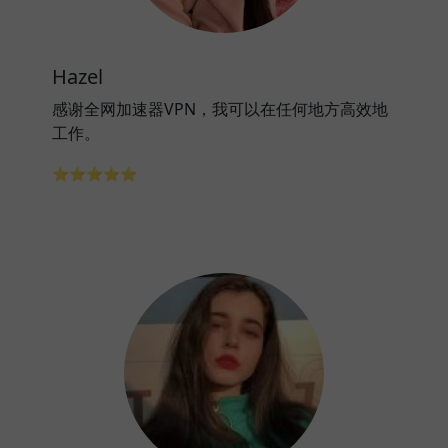
Hazel
感谢全网加速器VPN，我可以在任何地方高效地
工作。
⭐⭐⭐⭐⭐