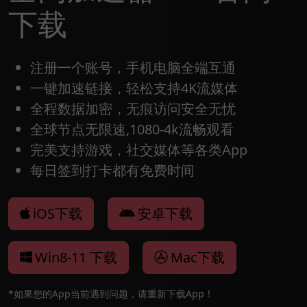
下载
注册一个账号，手机电脑全端互通
一键加速链接，轻松支持4K流媒体
全程数据加密，无痕访问安全无忧
全球节点无限速,1080-4k流畅观看
完美支持游戏，社交媒体等各类App
每日签到打卡都有免费时间
iOS下载
安卓下载
Win8-11 下载
Mac下载
*如果您的App当前遇到问题，请重新下载App！