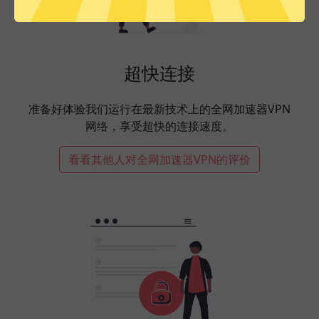
超快连接
准备好体验我们运行在最新技术上的全网加速器VPN
网络，享受超快的连接速度。
看看其他人对全网加速器VPN的评价