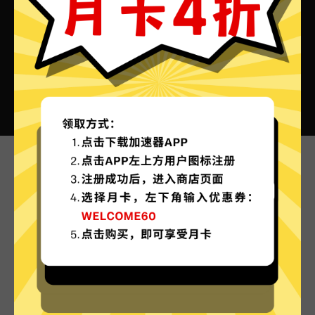
全网加速器VPN的特色