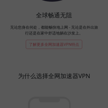
全球畅通无阻
无论您身在何处，都能畅快地上网 - 无论是在外出旅
行还是在家中舒适地躺在沙发上。
了解更多全网加速器VPN特点
为什么选择全网加速器VPN