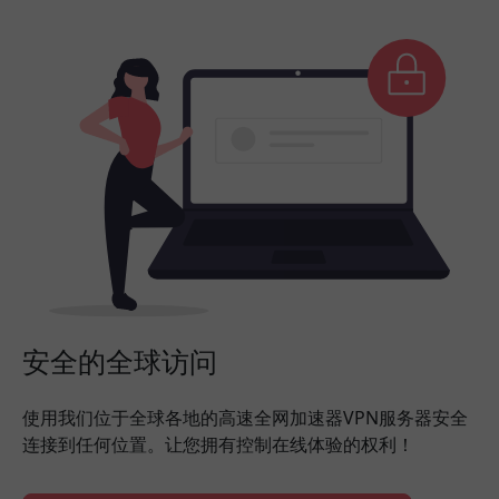
安全的全球访问
使用我们位于全球各地的高速全网加速器VPN服务器安全
连接到任何位置。让您拥有控制在线体验的权利！