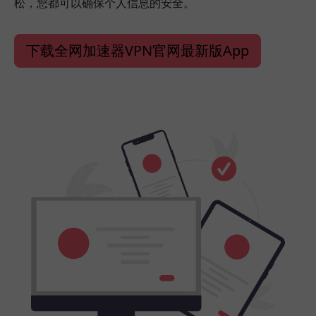
松，您都可以确保个人信息的安全。
下载全网加速器VPN官网最新版App