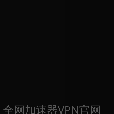
全网加速器VPN官网