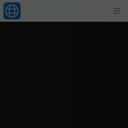
跳转到主要内容