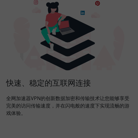
快速、稳定的互联网连接
全网加速器VPN的创新数据加密和传输技术让您能够享受
完美的访问传输速度，并在闪电般的速度下实现流畅的游
戏体验。