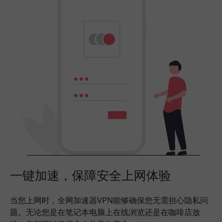
一键加速，保障安全上网体验
当您上网时，全网加速器VPN能够确保您无需担心隐私问
题。无论您是在笔记本电脑上在线浏览还是在咖啡店放