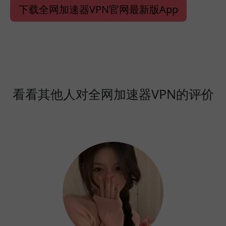
下载全网加速器VPN官网最新版App
看看其他人对全网加速器VPN的评价